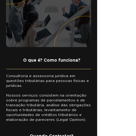
O que é? Como funciona?
Consultoria e assessoria jurídica em
questões tributárias para pessoas físicas e
jurídicas.
Nossos serviços consistem na orientação
sobre programas de parcelamentos e de
transação tributária, análise das obrigações
fiscais e tributárias, levantamento de
oportunidades de créditos tributários e
elaboração de pareceres (Legal Opinion).