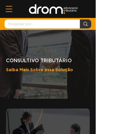
CONSULTIVO TRIBUTÁRIO
Saiba Mais Sobre essa Solução